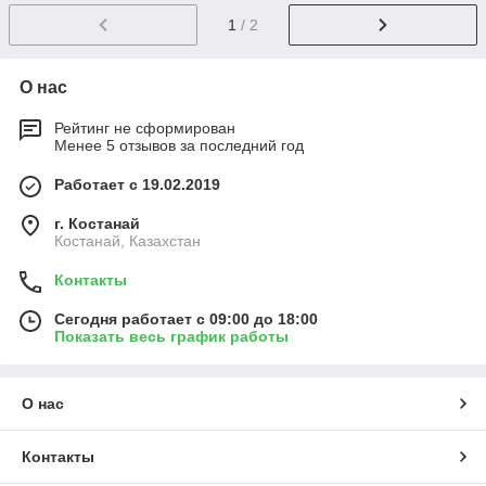
1
/ 2
О нас
Рейтинг не сформирован
Менее 5 отзывов за последний год
Работает с 19.02.2019
г. Костанай
Костанай, Казахстан
Контакты
Сегодня работает с 09:00 до 18:00
Показать весь график работы
О нас
Контакты