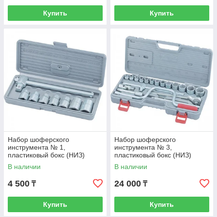
Купить
Купить
Набор шоферского
Набор шоферского
инструмента № 1,
инструмента № 3,
пластиковый бокс (НИЗ)
пластиковый бокс (НИЗ)
Россия
Россия
В наличии
В наличии
4 500
24 000
₸
₸
Купить
Купить