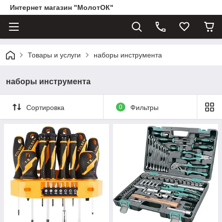
Интернет магазин "МолотОК"
Товары и услуги
наборы инструмента
наборы инструмента
Сортировка
0
Фильтры