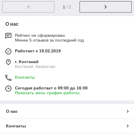
1
/ 2
О нас
Рейтинг не сформирован
Менее 5 отзывов за последний год
Работает с 19.02.2019
г. Костанай
Костанай, Казахстан
Контакты
Сегодня работает с 09:00 до 16:00
Показать весь график работы
О нас
Контакты