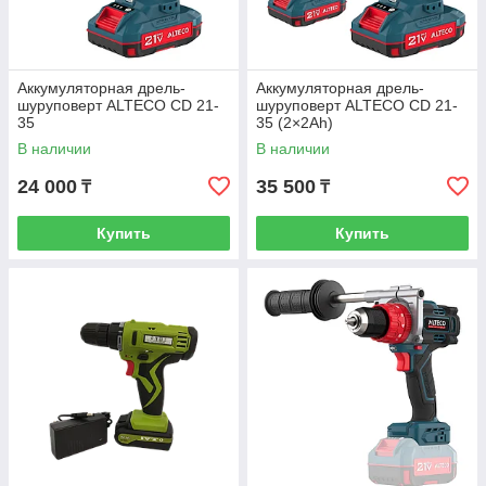
Аккумуляторная дрель-
Аккумуляторная дрель-
шуруповерт ALTECO CD 21-
шуруповерт ALTECO CD 21-
35
35 (2×2Ah)
В наличии
В наличии
24 000
35 500
₸
₸
Купить
Купить