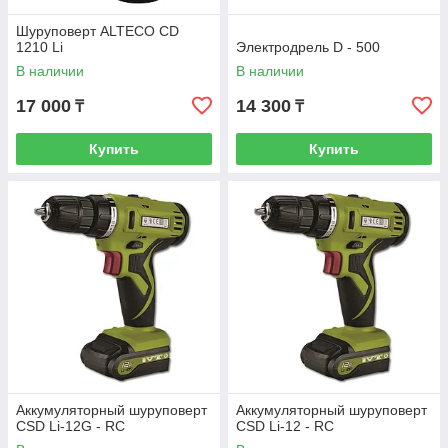
Шуруповерт ALTECO CD
1210 Li
Электродрель D - 500
В наличии
В наличии
17 000
14 300
₸
₸
Купить
Купить
Аккумуляторный шуруповерт
Аккумуляторный шуруповерт
CSD Li-12G - RC
CSD Li-12 - RC