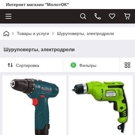
Интернет магазин "МолотОК"
Товары и услуги
Шуруповерты, электродрели
Шуруповерты, электродрели
Сортировка
0
Фильтры