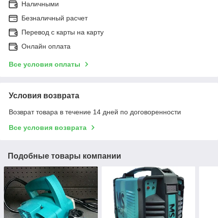
Наличными
Безналичный расчет
Перевод с карты на карту
Онлайн оплата
Все условия оплаты
Условия возврата
Возврат товара в течение 14 дней по договоренности
Все условия возврата
Подобные товары компании