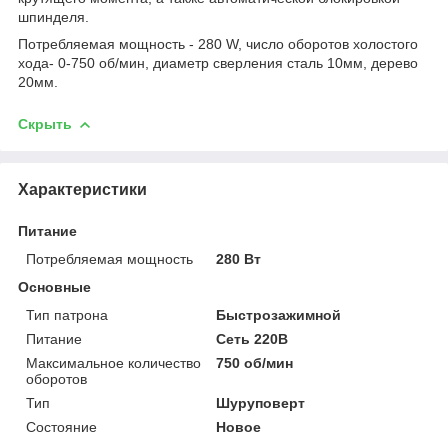
шпинделя.
Потребляемая мощность - 280 W, число оборотов холостого
хода- 0-750 об/мин, диаметр сверления сталь 10мм, дерево
20мм.
Скрыть
Характеристики
Питание
Потребляемая мощность
280 Вт
Основные
Тип патрона
Быстрозажимной
Питание
Сеть 220В
Максимальное количество
750 об/мин
оборотов
Тип
Шуруповерт
Состояние
Новое