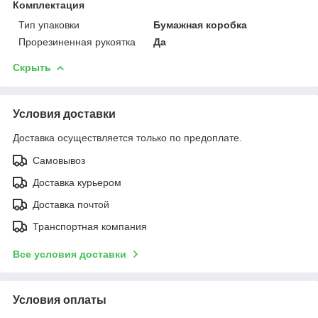
Комплектация
Тип упаковки
Бумажная коробка
Прорезиненная рукоятка
Да
Скрыть
Условия доставки
Доставка осуществляется только по предоплате.
Самовывоз
Доставка курьером
Доставка почтой
Транспортная компания
Все условия доставки
Условия оплаты