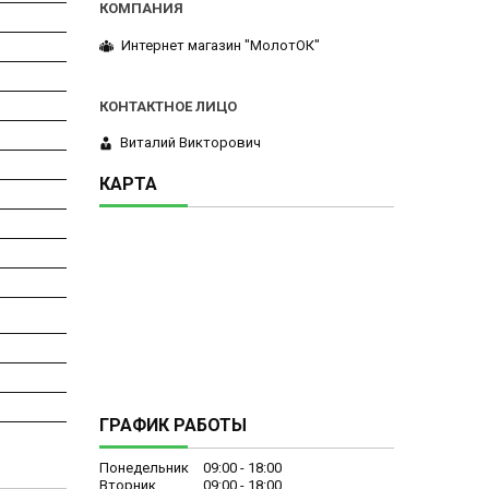
Интернет магазин "МолотОК"
Виталий Викторович
КАРТА
ГРАФИК РАБОТЫ
Понедельник
09:00
18:00
Вторник
09:00
18:00