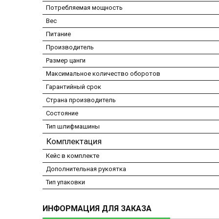
Потребляемая мощность
Вес
Питание
Производитель
Размер цанги
Максимальное количество оборотов
Гарантийный срок
Страна производитель
Состояние
Тип шлифмашины
Комплектация
Кейс в комплекте
Дополнительная рукоятка
Тип упаковки
ИНФОРМАЦИЯ ДЛЯ ЗАКАЗА