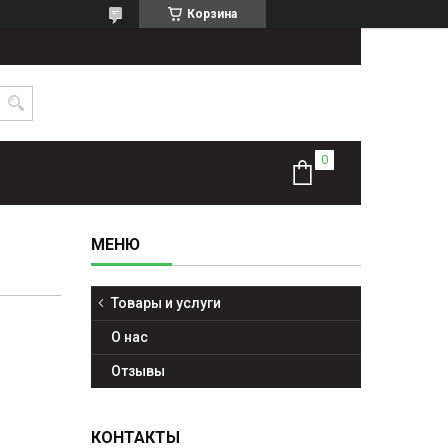
Корзина
Товары и услуги
О нас
Отзывы
КОНТАКТЫ