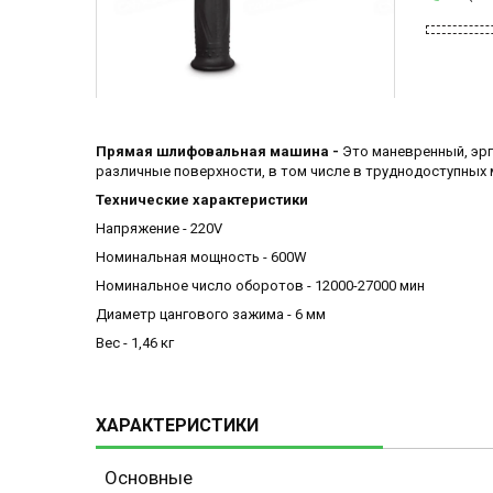
Прямая шлифовальная машина -
Это маневренный, эр
различные поверхности, в том числе в труднодоступных 
Технические характеристики
Напряжение - 220V
Номинальная мощность - 600W
Номинальное число оборотов - 12000-27000 мин
Диаметр цангового зажима - 6 мм
Вес - 1,46 кг
ХАРАКТЕРИСТИКИ
Основные