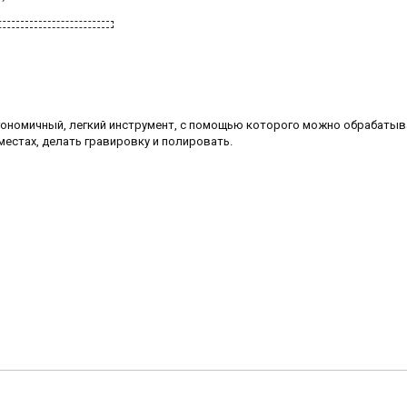
гономичный, легкий инструмент, с помощью которого можно обрабатыв
местах, делать гравировку и полировать.