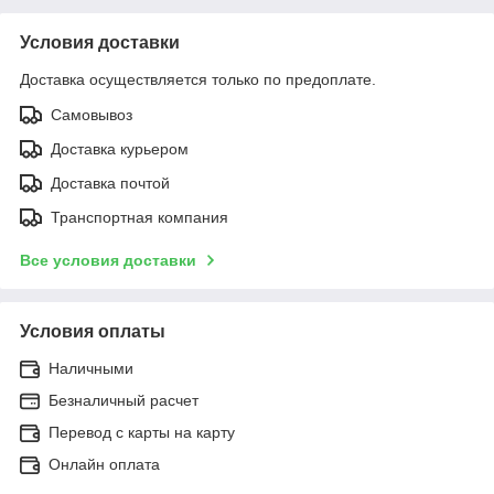
Условия доставки
Доставка осуществляется только по предоплате.
Самовывоз
Доставка курьером
Доставка почтой
Транспортная компания
Все условия доставки
Условия оплаты
Наличными
Безналичный расчет
Перевод с карты на карту
Онлайн оплата