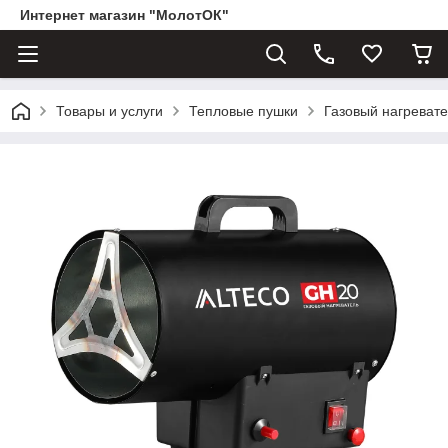
Интернет магазин "МолотОК"
Товары и услуги
Тепловые пушки
Газовый нагреват