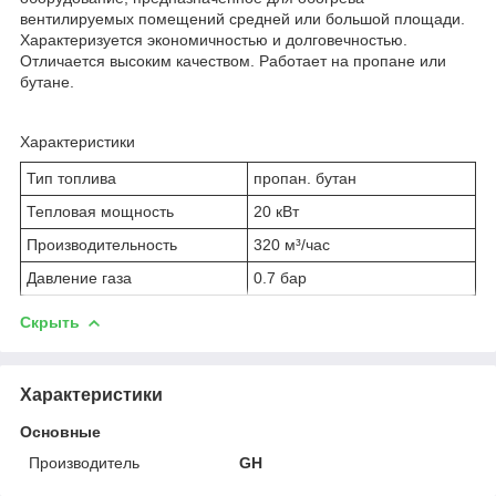
вентилируемых помещений средней или большой площади.
Характеризуется экономичностью и долговечностью.
Отличается высоким качеством. Работает на пропане или
бутане.
Характеристики
Тип топлива
пропан. бутан
Тепловая мощность
20 кВт
Производительность
320 м³/час
Давление газа
0.7 бар
Скрыть
Характеристики
Основные
Производитель
GH