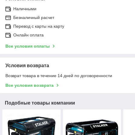
Наличными
Безналичный расчет
Перевод с карты на карту
Онлайн оплата
Все условия оплаты
Условия возврата
Возврат товара в течение 14 дней по договоренности
Все условия возврата
Подобные товары компании