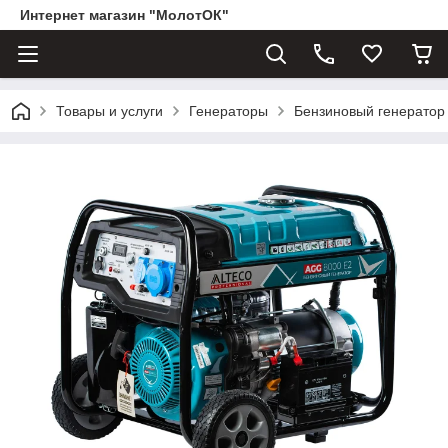
Интернет магазин "МолотОК"
Товары и услуги
Генераторы
Бензиновый генерато