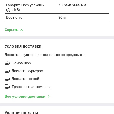
Габариты без упаковки
725x545x605 мм
(ДхШхВ)
Вес нетто
90 кг
Скрыть
Условия доставки
Доставка осуществляется только по предоплате.
Самовывоз
Доставка курьером
Доставка почтой
Транспортная компания
Все условия доставки
Условия оплаты