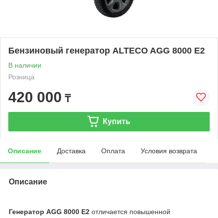
Бензиновый генератор ALTECO AGG 8000 E2
В наличии
Розница
420 000
₸
Купить
Описание
Доставка
Оплата
Условия возврата
Описание
Генератор AGG 8000 Е2
отличается повышенной