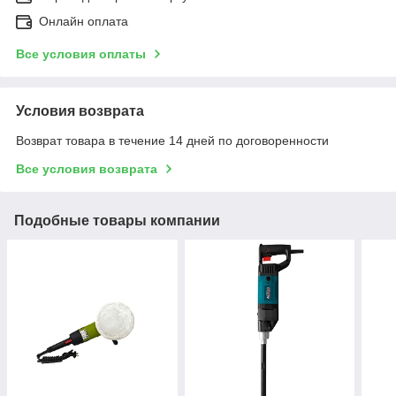
Онлайн оплата
Все условия оплаты
Условия возврата
Возврат товара в течение 14 дней по договоренности
Все условия возврата
Подобные товары компании