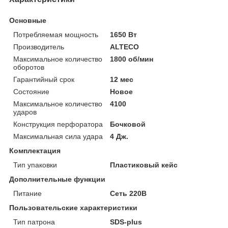
Основные
Потребляемая мощность
1650 Вт
Производитель
ALTECO
Максимальное количество
1800 об/мин
оборотов
Гарантийный срок
12 мес
Состояние
Новое
Максимальное количество
4100
ударов
Конструкция перфоратора
Бочковой
Максимальная сила удара
4 Дж.
Комплектация
Тип упаковки
Пластиковый кейс
Дополнительные функции
Питание
Сеть 220В
Пользовательские характеристики
Тип патрона
SDS-plus