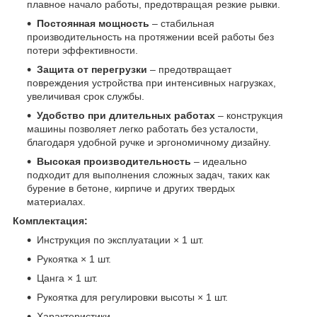
плавное начало работы, предотвращая резкие рывки.
Постоянная мощность
– стабильная
производительность на протяжении всей работы без
потери эффективности.
Защита от перегрузки
– предотвращает
повреждения устройства при интенсивных нагрузках,
увеличивая срок службы.
Удобство при длительных работах
– конструкция
машины позволяет легко работать без усталости,
благодаря удобной ручке и эргономичному дизайну.
Высокая производительность
– идеально
подходит для выполнения сложных задач, таких как
бурение в бетоне, кирпиче и других твердых
материалах.
Комплектация:
Инструкция по эксплуатации × 1 шт.
Рукоятка × 1 шт.
Цанга × 1 шт.
Рукоятка для регулировки высоты × 1 шт.
Характеристики