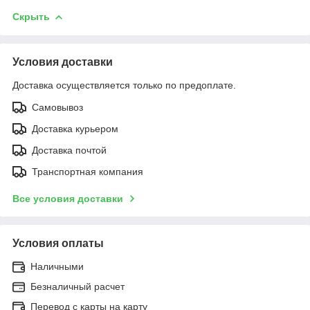
Скрыть
Условия доставки
Доставка осуществляется только по предоплате.
Самовывоз
Доставка курьером
Доставка почтой
Транспортная компания
Все условия доставки
Условия оплаты
Наличными
Безналичный расчет
Перевод с карты на карту