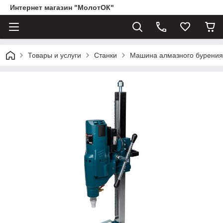
Интернет магазин "МолотОК"
Товары и услуги
Станки
Машина алмазного бурени