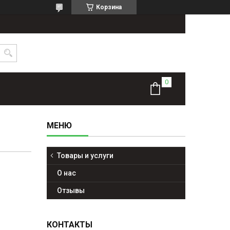
Корзина
Товары и услуги
О нас
Отзывы
КОНТАКТЫ