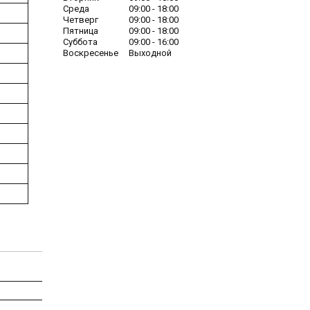
Среда
09:00
18:00
Четверг
09:00
18:00
Пятница
09:00
18:00
Суббота
09:00
16:00
Воскресенье
Выходной