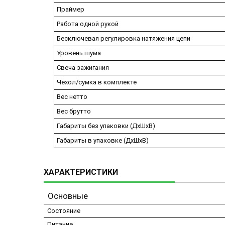
Праймер
Работа одной рукой
Бесключевая регулировка натяжения цепи
Уровень шума
Свеча зажигания
Чехол/сумка в комплекте
Вес нетто
Вес брутто
Габариты без упаковки (ДхШхВ)
Габариты в упаковке (ДхШхВ)
ХАРАКТЕРИСТИКИ
Основные
Состояние
Питание