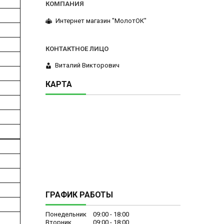
Интернет магазин "МолотОК"
Виталий Викторович
КАРТА
ГРАФИК РАБОТЫ
Понедельник
09:00
18:00
Вторник
09:00
18:00