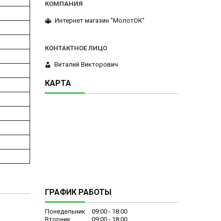
Интернет магазин "МолотОК"
Виталий Викторович
КАРТА
ГРАФИК РАБОТЫ
Понедельник
09:00
18:00
Вторник
09:00
18:00