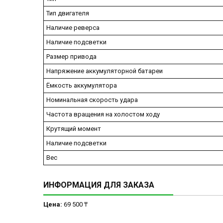
Тип двигателя
Наличие реверса
Наличие подсветки
Размер привода
Напряжение аккумуляторной батареи
Ёмкость аккумулятора
Номинальная скорость удара
Частота вращения на холостом ходу
Крутящий момент
Наличие подсветки
Вес
ИНФОРМАЦИЯ ДЛЯ ЗАКАЗА
Цена:
69 500 ₸