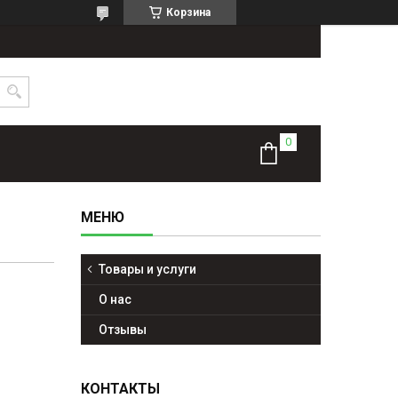
Корзина
Товары и услуги
О нас
Отзывы
КОНТАКТЫ