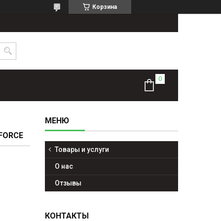
Корзина
FORCE
Товары и услуги
О нас
Отзывы
КОНТАКТЫ