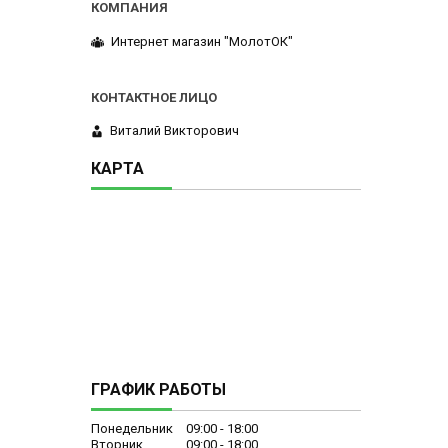
Интернет магазин "МолотОК"
Виталий Викторович
КАРТА
ГРАФИК РАБОТЫ
Понедельник
09:00
18:00
Вторник
09:00
18:00