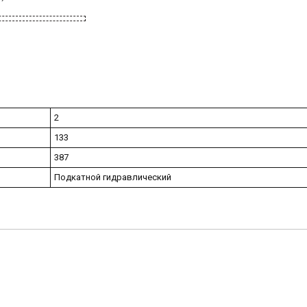
2
133
387
Подкатной гидравлический