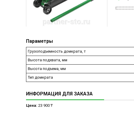
Параметры
Грузоподъемность домкрата, т
Высота подхвата, мм
Высота подъема, мм
Тип домкрата
ИНФОРМАЦИЯ ДЛЯ ЗАКАЗА
Цена:
23 900 ₸