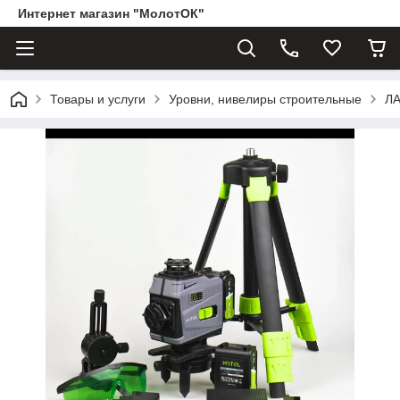
Интернет магазин "МолотОК"
Товары и услуги
Уровни, нивелиры строительные
Л