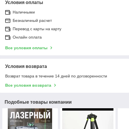
Условия оплаты
Наличными
Безналичный расчет
Перевод с карты на карту
Онлайн оплата
Все условия оплаты
Условия возврата
Возврат товара в течение 14 дней по договоренности
Все условия возврата
Подобные товары компании