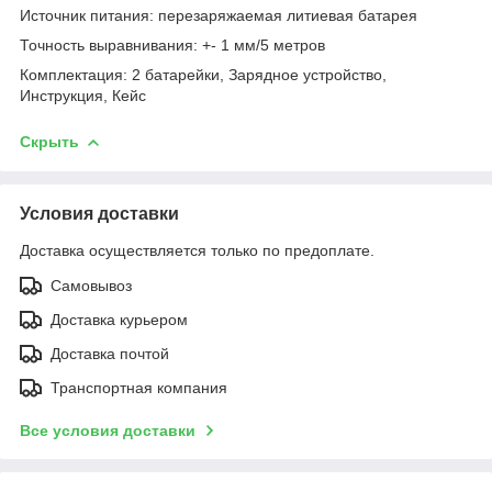
Источник питания: перезаряжаемая литиевая батарея
Точность выравнивания: +- 1 мм/5 метров
Комплектация: 2 батарейки, Зарядное устройство,
Инструкция, Кейс
Скрыть
Условия доставки
Доставка осуществляется только по предоплате.
Самовывоз
Доставка курьером
Доставка почтой
Транспортная компания
Все условия доставки