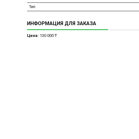
Тип
ИНФОРМАЦИЯ ДЛЯ ЗАКАЗА
Цена:
130 000 ₸