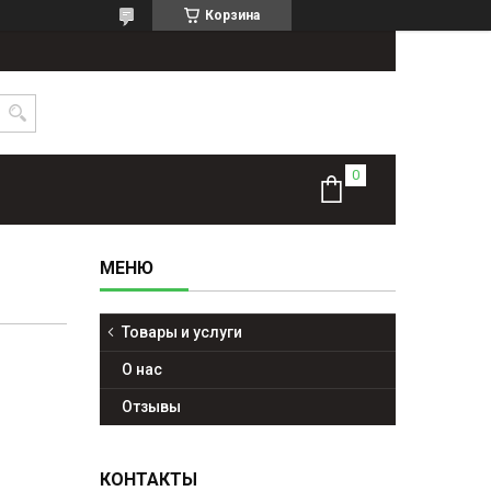
Корзина
Товары и услуги
О нас
Отзывы
КОНТАКТЫ