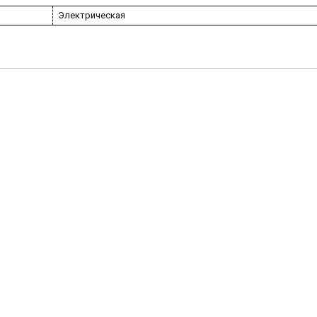
Электрическая