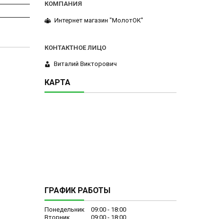
Интернет магазин "МолотОК"
Виталий Викторович
КАРТА
ГРАФИК РАБОТЫ
Понедельник
09:00
18:00
Вторник
09:00
18:00