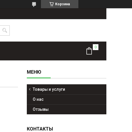
Корзина
Товары и услуги
О нас
Отзывы
КОНТАКТЫ