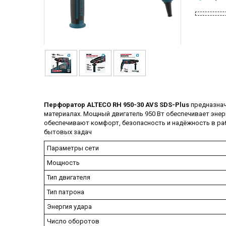
Перфоратор ALTECO RH 950-30 AVS SDS-Plus
предназначе
материалах. Мощный двигатель 950 Вт обеспечивает энерг
обеспечивают комфорт, безопасность и надёжность в раб
бытовых задач
Параметры сети
Мощность
Тип двигателя
Тип патрона
Энергия удара
Число оборотов