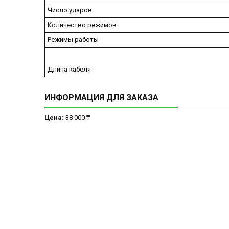
Число ударов
Количество режимов
Режимы работы
Длина кабеля
ИНФОРМАЦИЯ ДЛЯ ЗАКАЗА
Цена:
38 000 ₸