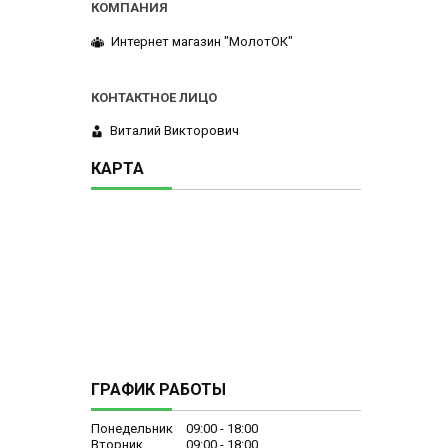
Интернет магазин "МолотОК"
Виталий Викторович
КАРТА
ГРАФИК РАБОТЫ
Понедельник
09:00
18:00
Вторник
09:00
18:00