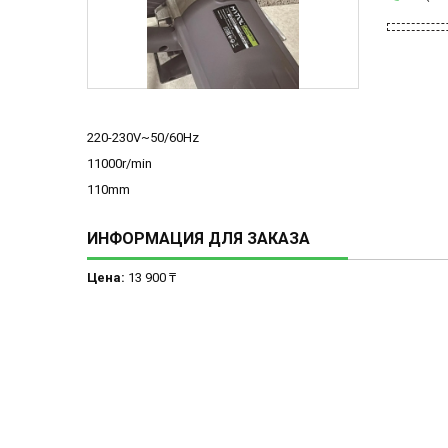
220-230V~50/60Hz
11000r/min
110mm
ИНФОРМАЦИЯ ДЛЯ ЗАКАЗА
Цена:
13 900 ₸