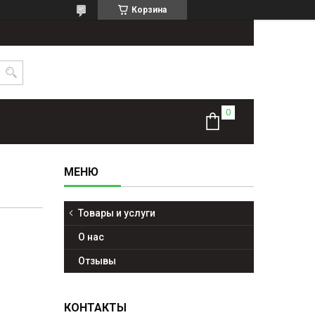
Корзина
Товары и услуги
О нас
Отзывы
КОНТАКТЫ