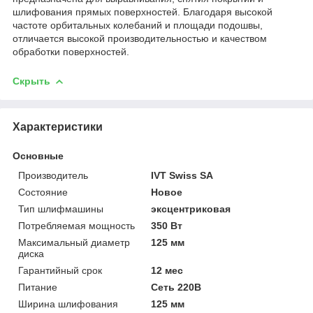
шлифования прямых поверхностей. Благодаря высокой
частоте орбитальных колебаний и площади подошвы,
отличается высокой производительностью и качеством
обработки поверхностей.
Скрыть
Характеристики
Основные
Производитель
IVT Swiss SA
Состояние
Новое
Тип шлифмашины
эксцентриковая
Потребляемая мощность
350 Вт
Максимальный диаметр
125 мм
диска
Гарантийный срок
12 мес
Питание
Сеть 220В
Ширина шлифования
125 мм