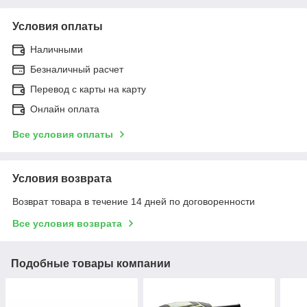
Условия оплаты
Наличными
Безналичный расчет
Перевод с карты на карту
Онлайн оплата
Все условия оплаты
Условия возврата
Возврат товара в течение 14 дней по договоренности
Все условия возврата
Подобные товары компании