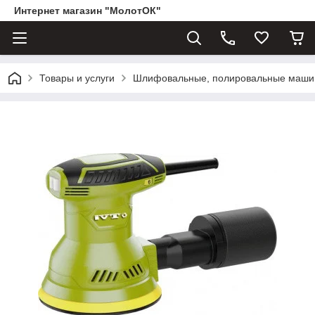
Интернет магазин "МолотОК"
Товары и услуги
Шлифовальные, полировальные маш