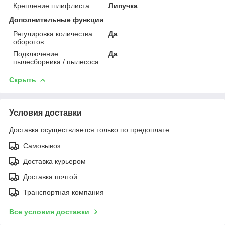
Крепление шлифлиста
Липучка
Дополнительные функции
Регулировка количества
Да
оборотов
Подключение
Да
пылесборника / пылесоса
Скрыть
Условия доставки
Доставка осуществляется только по предоплате.
Самовывоз
Доставка курьером
Доставка почтой
Транспортная компания
Все условия доставки