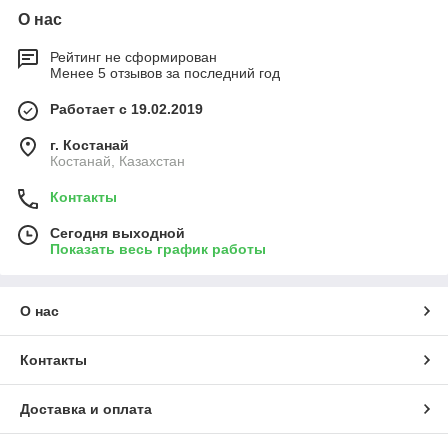
О нас
Рейтинг не сформирован
Менее 5 отзывов за последний год
Работает с 19.02.2019
г. Костанай
Костанай, Казахстан
Контакты
Сегодня выходной
Показать весь график работы
О нас
Контакты
Доставка и оплата