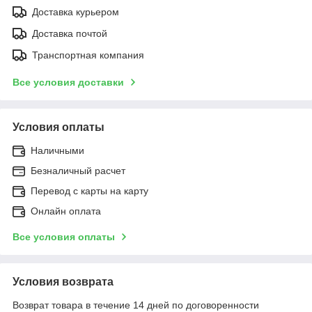
Доставка курьером
Доставка почтой
Транспортная компания
Все условия доставки
Условия оплаты
Наличными
Безналичный расчет
Перевод с карты на карту
Онлайн оплата
Все условия оплаты
Условия возврата
Возврат товара в течение 14 дней по договоренности