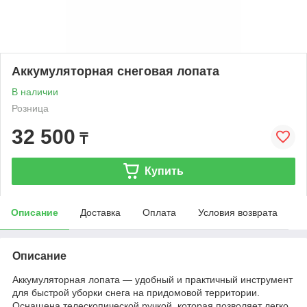
Аккумуляторная снеговая лопата
В наличии
Розница
32 500
₸
Купить
Описание
Доставка
Оплата
Условия возврата
Описание
Аккумуляторная лопата — удобный и практичный инструмент
для быстрой уборки снега на придомовой территории.
Оснащена телескопической ручкой, которая позволяет легко