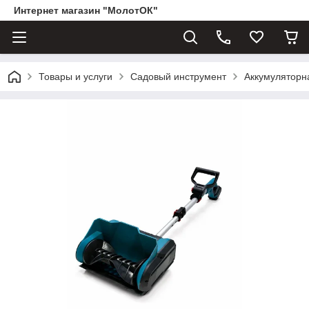
Интернет магазин "МолотОК"
Товары и услуги
Садовый инструмент
Аккумуляторн