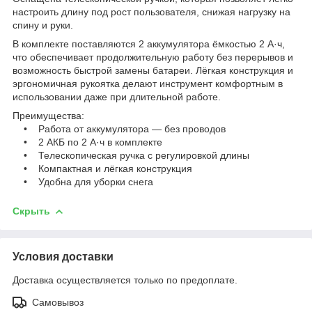
настроить длину под рост пользователя, снижая нагрузку на
спину и руки.
В комплекте поставляются 2 аккумулятора ёмкостью 2 А·ч,
что обеспечивает продолжительную работу без перерывов и
возможность быстрой замены батареи. Лёгкая конструкция и
эргономичная рукоятка делают инструмент комфортным в
использовании даже при длительной работе.
Преимущества:
• Работа от аккумулятора — без проводов
• 2 АКБ по 2 А·ч в комплекте
• Телескопическая ручка с регулировкой длины
• Компактная и лёгкая конструкция
• Удобна для уборки снега
Скрыть
Условия доставки
Доставка осуществляется только по предоплате.
Самовывоз