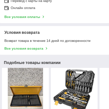
Перевод с карты на карту
Онлайн оплата
Все условия оплаты
Условия возврата
Возврат товара в течение 14 дней по договоренности
Все условия возврата
Подобные товары компании