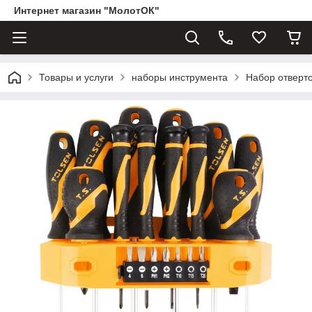
Интернет магазин "МолотОК"
Товары и услуги
наборы инструмента
Набор отверто