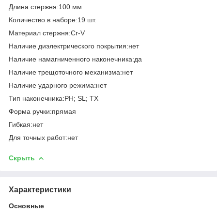
Длина стержня:100 мм
Количество в наборе:19 шт.
Материал стержня:Cr-V
Наличие диэлектрического покрытия:нет
Наличие намагниченного наконечника:да
Наличие трещоточного механизма:нет
Наличие ударного режима:нет
Тип наконечника:PH; SL; TX
Форма ручки:прямая
Гибкая:нет
Для точных работ:нет
Скрыть
Характеристики
Основные