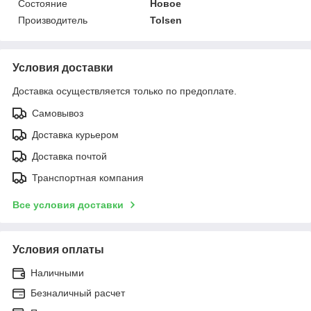
Состояние
Новое
Производитель
Tolsen
Условия доставки
Доставка осуществляется только по предоплате.
Самовывоз
Доставка курьером
Доставка почтой
Транспортная компания
Все условия доставки
Условия оплаты
Наличными
Безналичный расчет