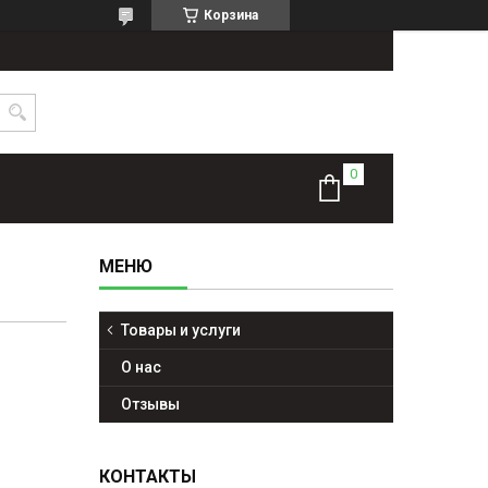
Корзина
Товары и услуги
О нас
Отзывы
КОНТАКТЫ