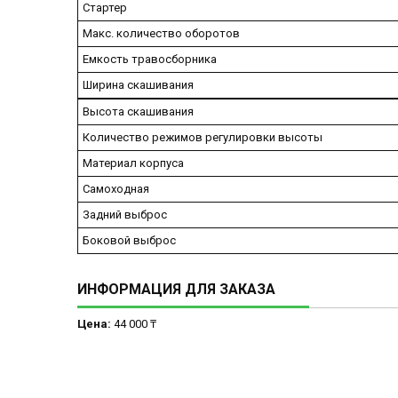
Стартер
Макс. количество оборотов
Емкость травосборника
Ширина скашивания
Высота скашивания
Количество режимов регулировки высоты
Материал корпуса
Самоходная
Задний выброс
Боковой выброс
ИНФОРМАЦИЯ ДЛЯ ЗАКАЗА
Цена:
44 000 ₸