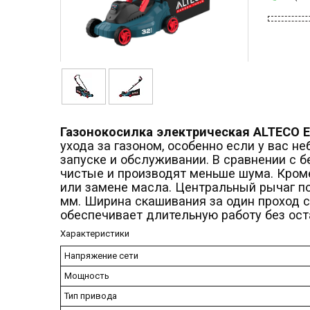
Газонокосилка электрическая ALTECO E
ухода за газоном, особенно если у вас н
запуске и обслуживании. В сравнении с 
чистые и производят меньше шума. Кроме
или замене масла. Центральный рычаг по
мм. Ширина скашивания за один проход 
обеспечивает длительную работу без ост
Характеристики
Напряжение сети
Мощность
Тип привода