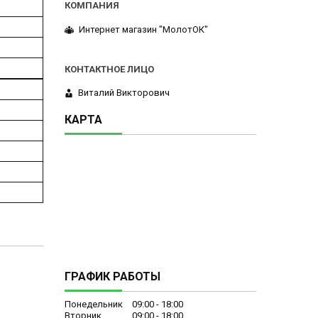
Интернет магазин "МолотОК"
Виталий Викторович
КАРТА
ГРАФИК РАБОТЫ
Понедельник
09:00
18:00
Вторник
09:00
18:00