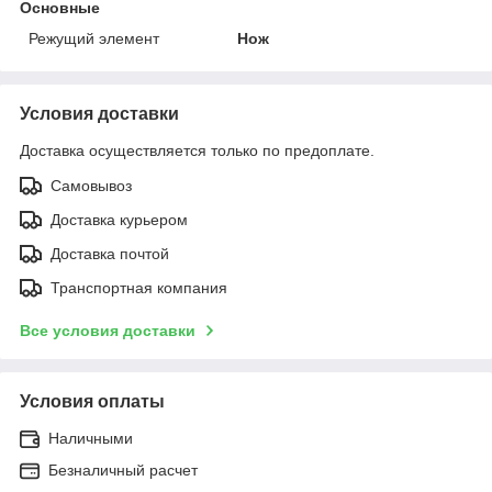
Основные
Режущий элемент
Нож
Условия доставки
Доставка осуществляется только по предоплате.
Самовывоз
Доставка курьером
Доставка почтой
Транспортная компания
Все условия доставки
Условия оплаты
Наличными
Безналичный расчет