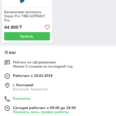
Бензиновая мотокоса
Oasis Pro TBR-52PR40T
Pro
44 900
₸
Купить
О нас
Рейтинг не сформирован
Менее 5 отзывов за последний год
Работает с 19.02.2019
г. Костанай
Костанай, Казахстан
Контакты
Сегодня работает с 09:00 до 16:00
Показать весь график работы