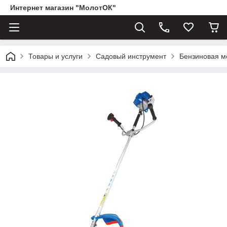
Интернет магазин "МолотОК"
Товары и услуги
Садовый инструмент
Бензиновая м