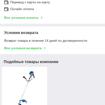
Перевод с карты на карту
Онлайн оплата
Все условия оплаты
Условия возврата
Возврат товара в течение 14 дней по договоренности
Все условия возврата
Подобные товары компании