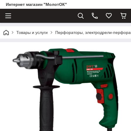
Интернет магазин "МолотОК"
Товары и услуги
Перфораторы, электродрели-перфора