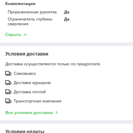
Комплектация
Прорезиненная рукоятка
Да
Ограничитель глубины
Да
сверления
Скрыть
Условия доставки
Доставка осуществляется только по предоплате.
Самовывоз
Доставка курьером
Доставка почтой
Транспортная компания
Все условия доставки
Условия оплаты