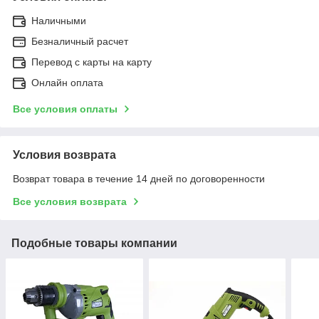
Наличными
Безналичный расчет
Перевод с карты на карту
Онлайн оплата
Все условия оплаты
Условия возврата
Возврат товара в течение 14 дней по договоренности
Все условия возврата
Подобные товары компании