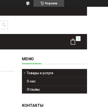
Корзина
Товары и услуги
О нас
Отзывы
КОНТАКТЫ