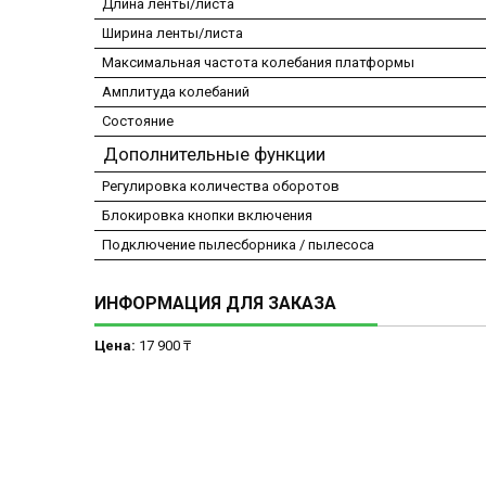
Длина ленты/листа
Ширина ленты/листа
Максимальная частота колебания платформы
Амплитуда колебаний
Состояние
Дополнительные функции
Регулировка количества оборотов
Блокировка кнопки включения
Подключение пылесборника / пылесоса
ИНФОРМАЦИЯ ДЛЯ ЗАКАЗА
Цена:
17 900 ₸