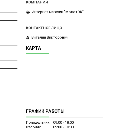
Интернет магазин "МолотОК"
Виталий Викторович
КАРТА
ГРАФИК РАБОТЫ
Понедельник
09:00
18:00
Вторник
09:00
18:00