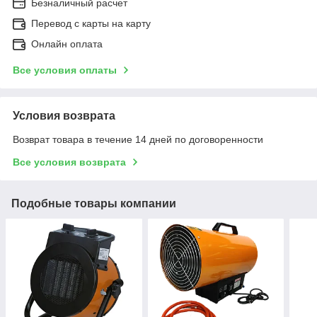
Безналичный расчет
Перевод с карты на карту
Онлайн оплата
Все условия оплаты
Условия возврата
Возврат товара в течение 14 дней по договоренности
Все условия возврата
Подобные товары компании