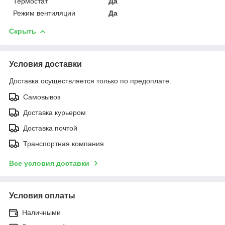
Термостат
Да
Режим вентиляции
Да
Скрыть
Условия доставки
Доставка осуществляется только по предоплате.
Самовывоз
Доставка курьером
Доставка почтой
Транспортная компания
Все условия доставки
Условия оплаты
Наличными