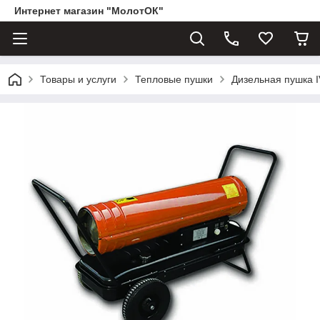
Интернет магазин "МолотОК"
Товары и услуги
Тепловые пушки
Дизельная пушка 