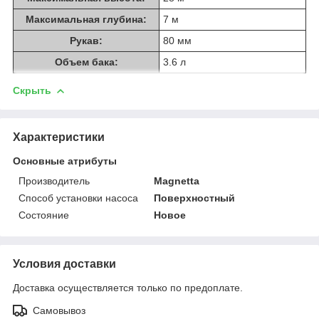
Максимальная глубина:
7 м
Рукав:
80 мм
Объем бака:
3.6 л
Скрыть
Характеристики
Основные атрибуты
Производитель
Magnetta
Способ установки насоса
Поверхностный
Состояние
Новое
Условия доставки
Доставка осуществляется только по предоплате.
Самовывоз