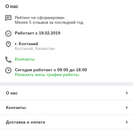
О нас
Рейтинг не сформирован
Менее 5 отзывов за последний год
Работает с 19.02.2019
г. Костанай
Костанай, Казахстан
Контакты
Сегодня работает с 09:00 до 18:00
Показать весь график работы
О нас
Контакты
Доставка и оплата