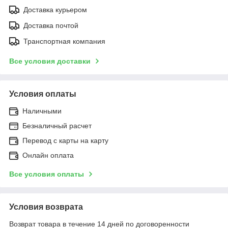
Доставка курьером
Доставка почтой
Транспортная компания
Все условия доставки
Условия оплаты
Наличными
Безналичный расчет
Перевод с карты на карту
Онлайн оплата
Все условия оплаты
Условия возврата
Возврат товара в течение 14 дней по договоренности