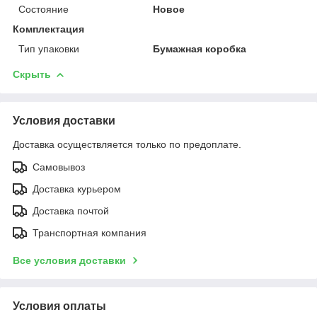
Состояние
Новое
Комплектация
Тип упаковки
Бумажная коробка
Скрыть
Условия доставки
Доставка осуществляется только по предоплате.
Самовывоз
Доставка курьером
Доставка почтой
Транспортная компания
Все условия доставки
Условия оплаты