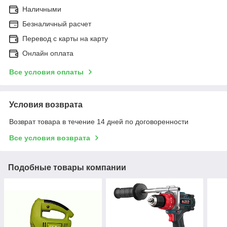
Наличными
Безналичный расчет
Перевод с карты на карту
Онлайн оплата
Все условия оплаты
Условия возврата
Возврат товара в течение 14 дней по договоренности
Все условия возврата
Подобные товары компании