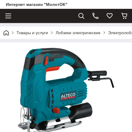
Интернет магазин "МолотОК"
Товары и услуги
Лобзики электрические
Электролоб