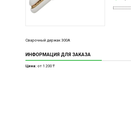
Сварочный держак 300А
ИНФОРМАЦИЯ ДЛЯ ЗАКАЗА
Цена:
от 1 200 ₸