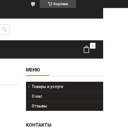
Корзина
Товары и услуги
О нас
Отзывы
КОНТАКТЫ