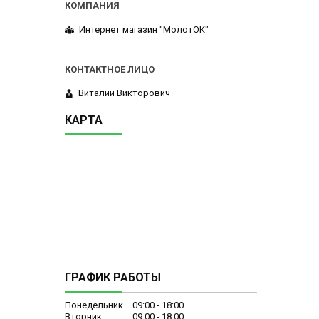
Интернет магазин "МолотОК"
Виталий Викторович
КАРТА
ГРАФИК РАБОТЫ
Понедельник
09:00
18:00
Вторник
09:00
18:00