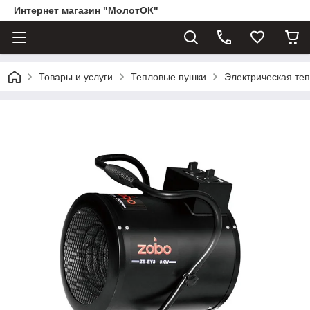
Интернет магазин "МолотОК"
Товары и услуги
Тепловые пушки
Электрическая те