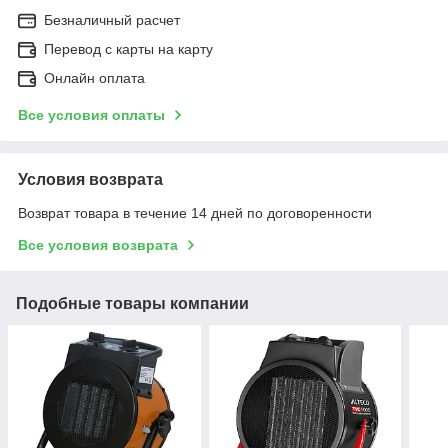
Безналичный расчет
Перевод с карты на карту
Онлайн оплата
Все условия оплаты
Условия возврата
Возврат товара в течение 14 дней по договоренности
Все условия возврата
Подобные товары компании