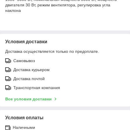
двигателя 30 Вт, режим вентилятора, регулировка угла
наклона
Условия доставки
Доставка осуществляется только по предоплате.
Самовывоз
Доставка курьером
Доставка почтой
Транспортная компания
Все условия доставки
Условия оплаты
Наличными